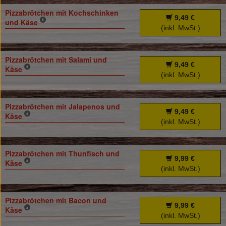
Pizzabrötchen mit Kochschinken
9,49 €
und Käse
(inkl. MwSt.)
Pizzabrötchen mit Salami und
9,49 €
Käse
(inkl. MwSt.)
Pizzabrötchen mit Jalapenos und
9,49 €
Käse
(inkl. MwSt.)
Pizzabrötchen mit Thunfisch und
9,99 €
Käse
(inkl. MwSt.)
Pizzabrötchen mit Bacon und
9,99 €
Käse
(inkl. MwSt.)