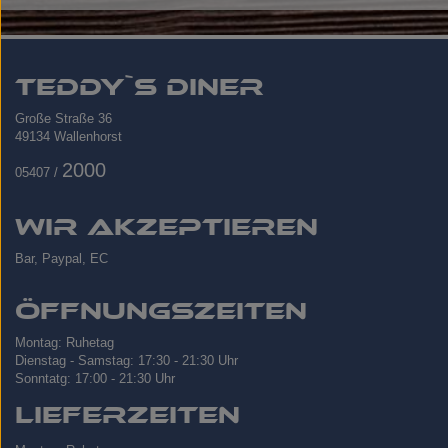
Teddy`s Diner
Große Straße 36
​49134 Wallenhorst
2000
05407 /
Wir akzeptieren
Bar, Paypal, EC
Öffnungszeiten
Montag: Ruhetag
Dienstag - Samstag: 17:30 - 21:30 Uhr
Sonntatg: 17:00 - 21:30 Uhr
Lieferzeiten