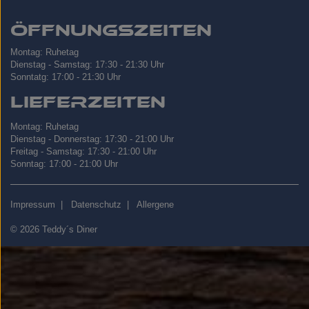
Öffnungszeiten
Montag: Ruhetag
Dienstag - Samstag: 17:30 - 21:30 Uhr
Sonntatg: 17:00 - 21:30 Uhr
Lieferzeiten
Montag: Ruhetag
Dienstag - Donnerstag: 17:30 - 21:00 Uhr
Freitag - Samstag: 17:30 - 21:00 Uhr
Sonntag: 17:00 - 21:00 Uhr
Impressum
|
Datenschutz
|
Allergene
© 2026 Teddy´s Diner