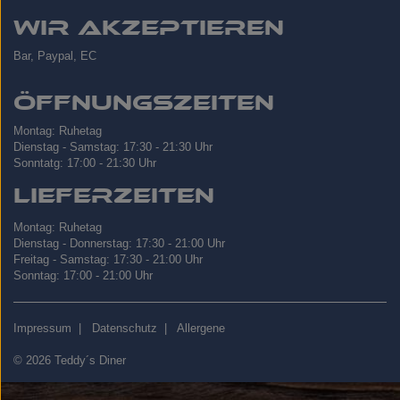
Wir akzeptieren
Bar, Paypal, EC
Öffnungszeiten
Montag: Ruhetag
Dienstag - Samstag: 17:30 - 21:30 Uhr
Sonntatg: 17:00 - 21:30 Uhr
Lieferzeiten
Montag: Ruhetag
Dienstag - Donnerstag: 17:30 - 21:00 Uhr
Freitag - Samstag: 17:30 - 21:00 Uhr
Sonntag: 17:00 - 21:00 Uhr
Impressum
|
Datenschutz
|
Allergene
© 2026 Teddy´s Diner