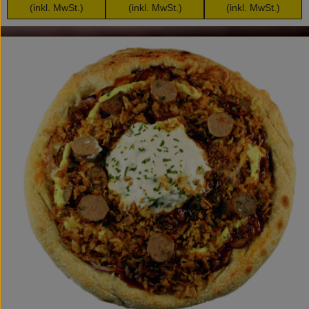
(inkl. MwSt.)
(inkl. MwSt.)
(inkl. MwSt.)