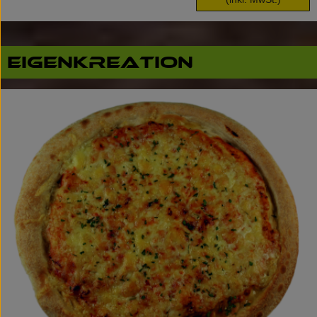
Eigenkreation