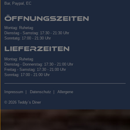
Bar, Paypal, EC
Öffnungszeiten
Montag: Ruhetag
Dienstag - Samstag: 17:30 - 21:30 Uhr
Sonntatg: 17:00 - 21:30 Uhr
Lieferzeiten
Montag: Ruhetag
Dienstag - Donnerstag: 17:30 - 21:00 Uhr
Freitag - Samstag: 17:30 - 21:00 Uhr
Sonntag: 17:00 - 21:00 Uhr
Impressum
|
Datenschutz
|
Allergene
© 2026 Teddy´s Diner